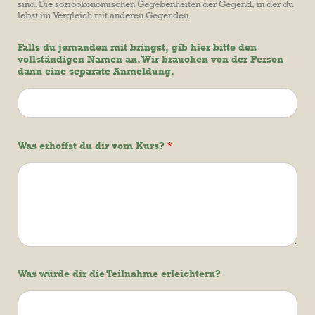
sind. Die sozioökonomischen Gegebenheiten der Gegend, in der du
lebst im Vergleich mit anderen Gegenden.
Falls du jemanden mit bringst, gib hier bitte den
vollständigen Namen an. Wir brauchen von der Person
dann eine separate Anmeldung.
Was erhoffst du dir vom Kurs?
*
Was würde dir die Teilnahme erleichtern?