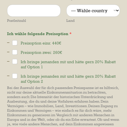
Postleitzahl
Land
Ich wähle folgende Preisoption
*
Preisoption eins: 440€
Preisoption zwei: 260€
Ich bringe jemanden mit und hätte gern 20% Rabatt
auf Option 1
Ich bringe jemanden mit und hätte gern 20% Rabatt
auf Option 2
Bei der Auswahl der für dich passenden Preisspanne ist es hilfreich,
nicht nur deine aktuelle Einkommenssituation zu betrachten,
sondern auch: Die Intensität der historischen Unterdrückung und
Ausbeutung, die du und deine Vorfahren erfahren haben. Dein
Vermögen – wie Immobilien, Land, Investitionen. Deinen Zugang zu
Einkommen und Vermögen – wie einfach es für dich wäre, mehr
Einkommen zu generieren im Vergleich mit anderen Menschen in
Europa und in der Welt, oder ob du ein Erbe erwartest. Ob und wenn
ja, wie viele andere Menschen, auf dein Einkommen angewiesen